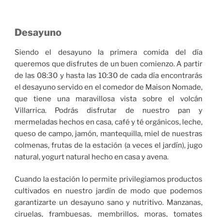
Desayuno
Siendo el desayuno la primera comida del día
queremos que disfrutes de un buen comienzo. A partir
de las 08:30 y hasta las 10:30 de cada día encontrarás
el desayuno servido en el comedor de Maison Nomade,
que tiene una maravillosa vista sobre el volcán
Villarrica. Podrás disfrutar de nuestro pan y
mermeladas hechos en casa, café y té orgánicos, leche,
queso de campo, jamón, mantequilla, miel de nuestras
colmenas, frutas de la estación (a veces el jardín), jugo
natural, yogurt natural hecho en casa y avena.
Cuando la estación lo permite privilegiamos productos
cultivados en nuestro jardín de modo que podemos
garantizarte un desayuno sano y nutritivo. Manzanas,
ciruelas, frambuesas, membrillos, moras, tomates