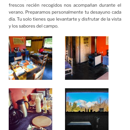
frescos recién recogidos nos acompañan durante el
verano. Preparamos personalmente tu desayuno cada
día. Tu solo tienes que levantarte y disfrutar de la vista
y los sabores del campo.