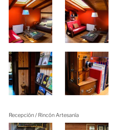
Recepción / Rincón Artesanía