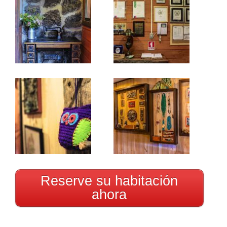
Reserve su habitación
ahora