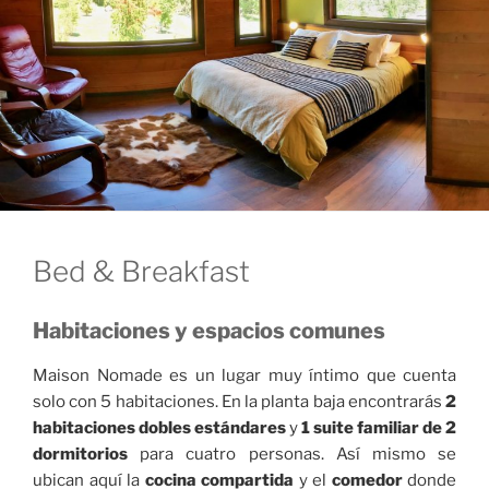
Bed & Breakfast
Habitaciones y espacios comunes
Maison Nomade es un lugar muy íntimo que cuenta
solo con 5 habitaciones. En la planta baja encontrarás
2
habitaciones dobles estándares
y
1 suite familiar de 2
dormitorios
para cuatro personas. Así mismo se
ubican aquí la
cocina compartida
y el
comedor
donde