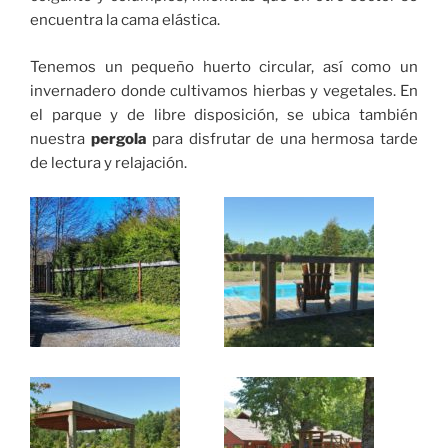
encuentra la cama elástica.
Tenemos un pequeño huerto circular, así como un
invernadero donde cultivamos hierbas y vegetales. En
el parque y de libre disposición, se ubica también
nuestra
pergola
para disfrutar de una hermosa tarde
de lectura y relajación.