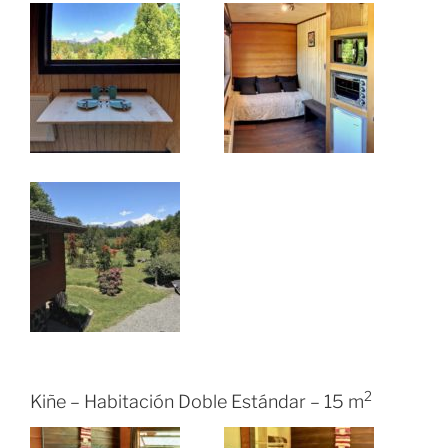
2
Kiñe – Habitación Doble Estándar – 15 m