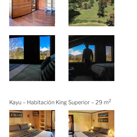
2
Kayu – Habitación King Superior – 29 m