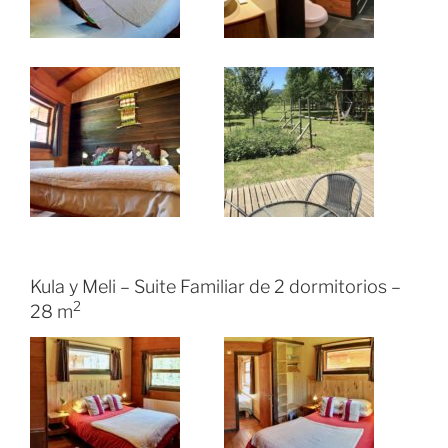
Kula y Meli – Suite Familiar de 2 dormitorios –
2
28 m